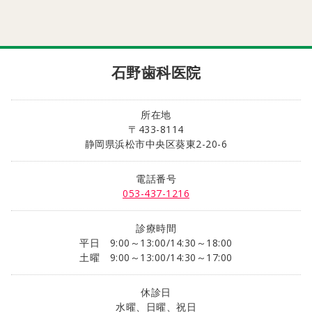
石野歯科医院
所在地
〒433-8114
静岡県浜松市中央区葵東2-20-6
電話番号
053-437-1216
診療時間
平日 9:00～13:00/14:30～18:00
土曜 9:00～13:00/14:30～17:00
休診日
水曜、日曜、祝日