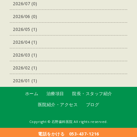
2026/07 (0)
2026/06 (0)
2026/05 (1)
2026/04 (1)
2026/03 (1)
2026/02 (1)
2026/01 (1)
ホーム
治療項目
院長・スタッフ紹介
医院紹介・アクセス
ブログ
Copyright ©
石野歯科医院
All rights reserved.
電話をかける 053-437-1216