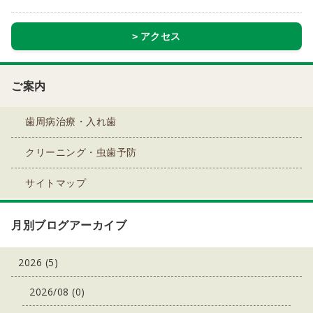
アクセス
ご案内
歯周病治療・入れ歯
クリーニング・虫歯予防
サイトマップ
月別ブログアーカイブ
2026 (5)
2026/08 (0)