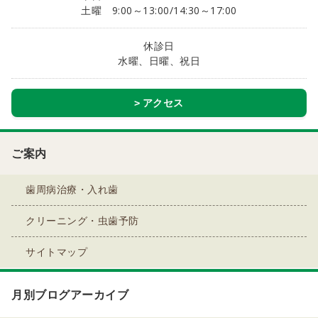
土曜 9:00～13:00/14:30～17:00
休診日
水曜、日曜、祝日
アクセス
ご案内
歯周病治療・入れ歯
クリーニング・虫歯予防
サイトマップ
月別ブログアーカイブ