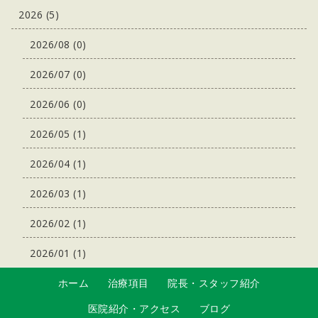
2026 (5)
2026/08 (0)
2026/07 (0)
2026/06 (0)
2026/05 (1)
2026/04 (1)
2026/03 (1)
2026/02 (1)
2026/01 (1)
ホーム
治療項目
院長・スタッフ紹介
医院紹介・アクセス
ブログ