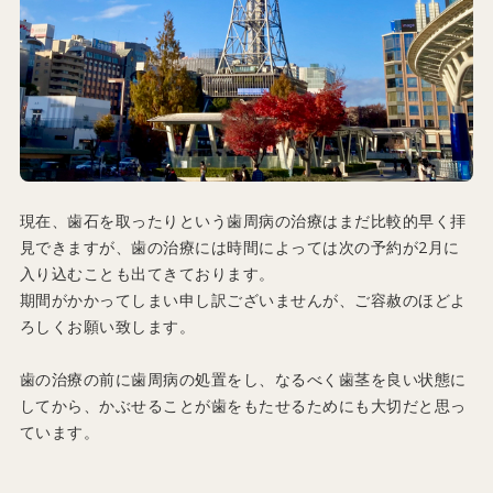
現在、歯石を取ったりという歯周病の治療はまだ比較的早く拝
見できますが、歯の治療には時間によっては次の予約が2月に
入り込むことも出てきております。
期間がかかってしまい申し訳ございませんが、ご容赦のほどよ
ろしくお願い致します。
歯の治療の前に歯周病の処置をし、なるべく歯茎を良い状態に
してから、かぶせることが歯をもたせるためにも大切だと思っ
ています。