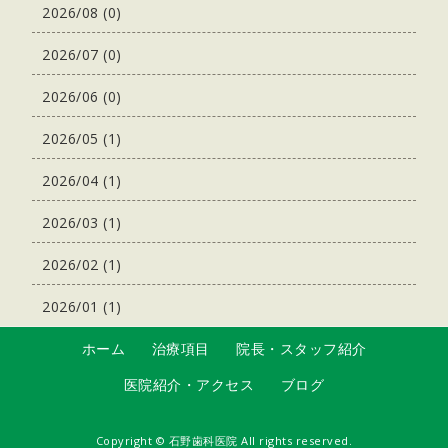
2026/08 (0)
2026/07 (0)
2026/06 (0)
2026/05 (1)
2026/04 (1)
2026/03 (1)
2026/02 (1)
2026/01 (1)
ホーム
治療項目
院長・スタッフ紹介
医院紹介・アクセス
ブログ
Copyright ©
石野歯科医院
All rights reserved.