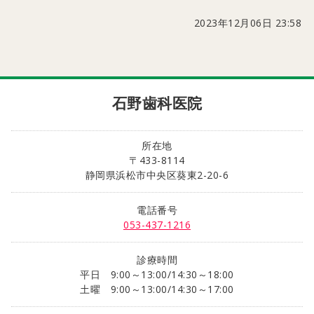
2023年12月06日 23:58
石野歯科医院
所在地
〒433-8114
静岡県浜松市中央区葵東2-20-6
電話番号
053-437-1216
診療時間
平日 9:00～13:00/14:30～18:00
土曜 9:00～13:00/14:30～17:00