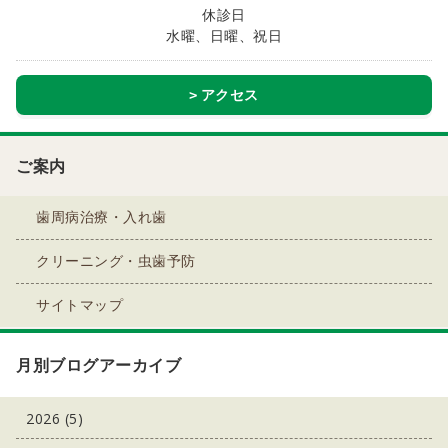
休診日
水曜、日曜、祝日
アクセス
ご案内
歯周病治療・入れ歯
クリーニング・虫歯予防
サイトマップ
月別ブログアーカイブ
2026 (5)