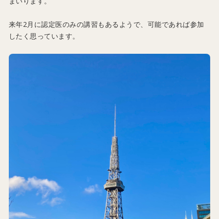
まいります。
来年2月に認定医のみの講習もあるようで、可能であれば参加
したく思っています。